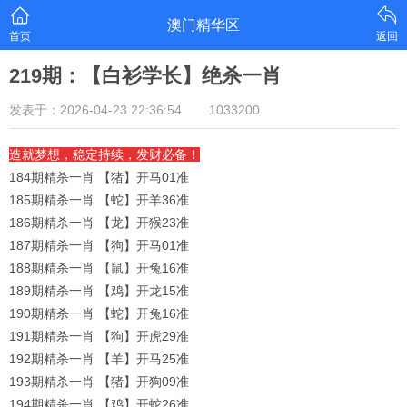
澳门精华区
首页
返回
219期：【白衫学长】绝杀一肖
发表于：2026-04-23 22:36:54
1033200
造就梦想，稳定持续，发财必备！
184期精杀一肖 【猪】开马01准
185期精杀一肖 【蛇】开羊36准
186期精杀一肖 【龙】开猴23准
187期精杀一肖 【狗】开马01准
188期精杀一肖 【鼠】开兔16准
189期精杀一肖 【鸡】开龙15准
190期精杀一肖 【蛇】开兔16准
191期精杀一肖 【狗】开虎29准
192期精杀一肖 【羊】开马25准
193期精杀一肖 【猪】开狗09准
194期精杀一肖 【鸡】开蛇26准