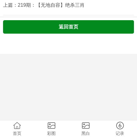
上篇：219期：【无地自容】绝杀三肖
返回首页
首页
彩图
黑白
记录