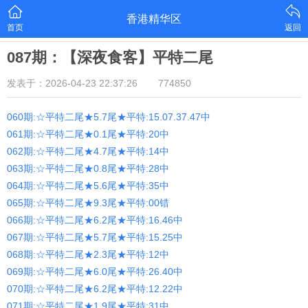
香港精华区
首页
返回
087期：【深夜食客】平特二尾
发表于：2026-04-23 22:37:26
774850
060期:☆平特二尾★5.7尾★平特:15.07.37.47中
061期:☆平特二尾★0.1尾★平特:20中
062期:☆平特二尾★4.7尾★平特:14中
063期:☆平特二尾★0.8尾★平特:28中
064期:☆平特二尾★5.6尾★平特:35中
065期:☆平特二尾★9.3尾★平特:00错
066期:☆平特二尾★6.2尾★平特:16.46中
067期:☆平特二尾★5.7尾★平特:15.25中
068期:☆平特二尾★2.3尾★平特:12中
069期:☆平特二尾★6.0尾★平特:26.40中
070期:☆平特二尾★6.2尾★平特:12.22中
071期:☆平特二尾★1.9尾★平特:31中