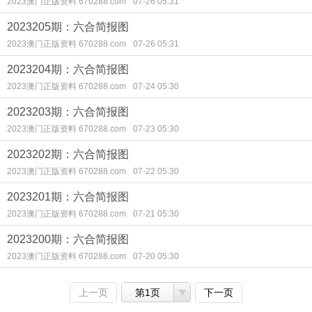
2023澳门正版资料 670288.com
07-26 05:31
2023205期：六合简报图
2023澳门正版资料 670288.com
07-26 05:31
2023204期：六合简报图
2023澳门正版资料 670288.com
07-24 05:30
2023203期：六合简报图
2023澳门正版资料 670288.com
07-23 05:30
2023202期：六合简报图
2023澳门正版资料 670288.com
07-22 05:30
2023201期：六合简报图
2023澳门正版资料 670288.com
07-21 05:30
2023200期：六合简报图
2023澳门正版资料 670288.com
07-20 05:30
上一页
第1页
下一页