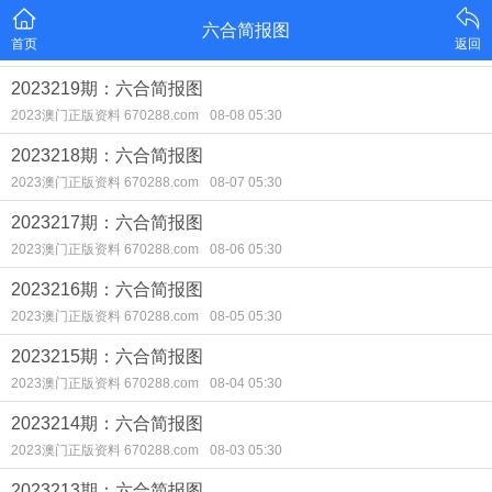
六合简报图
首页
返回
2023219期：六合简报图
2023澳门正版资料 670288.com
08-08 05:30
2023218期：六合简报图
2023澳门正版资料 670288.com
08-07 05:30
2023217期：六合简报图
2023澳门正版资料 670288.com
08-06 05:30
2023216期：六合简报图
2023澳门正版资料 670288.com
08-05 05:30
2023215期：六合简报图
2023澳门正版资料 670288.com
08-04 05:30
2023214期：六合简报图
2023澳门正版资料 670288.com
08-03 05:30
2023213期：六合简报图