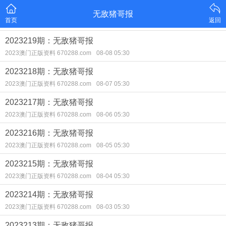
无敌猪哥报
首页
返回
2023219期：无敌猪哥报
2023澳门正版资料 670288.com
08-08 05:30
2023218期：无敌猪哥报
2023澳门正版资料 670288.com
08-07 05:30
2023217期：无敌猪哥报
2023澳门正版资料 670288.com
08-06 05:30
2023216期：无敌猪哥报
2023澳门正版资料 670288.com
08-05 05:30
2023215期：无敌猪哥报
2023澳门正版资料 670288.com
08-04 05:30
2023214期：无敌猪哥报
2023澳门正版资料 670288.com
08-03 05:30
2023213期：无敌猪哥报