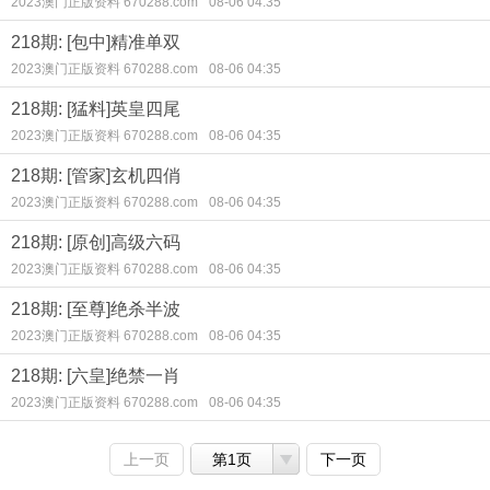
2023澳门正版资料 670288.com
08-06 04:35
218期: [包中]精准单双
2023澳门正版资料 670288.com
08-06 04:35
218期: [猛料]英皇四尾
2023澳门正版资料 670288.com
08-06 04:35
218期: [管家]玄机四俏
2023澳门正版资料 670288.com
08-06 04:35
218期: [原创]高级六码
2023澳门正版资料 670288.com
08-06 04:35
218期: [至尊]绝杀半波
2023澳门正版资料 670288.com
08-06 04:35
218期: [六皇]绝禁一肖
2023澳门正版资料 670288.com
08-06 04:35
上一页
第1页
下一页