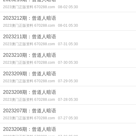
2023澳门正版资料 670288.com
08-02 05:30
2023212期：曾道人暗语
2023澳门正版资料 670288.com
08-01 05:30
2023211期：曾道人暗语
2023澳门正版资料 670288.com
07-31 05:30
2023210期：曾道人暗语
2023澳门正版资料 670288.com
07-30 05:30
2023209期：曾道人暗语
2023澳门正版资料 670288.com
07-29 05:30
2023208期：曾道人暗语
2023澳门正版资料 670288.com
07-28 05:30
2023207期：曾道人暗语
2023澳门正版资料 670288.com
07-27 05:30
2023206期：曾道人暗语