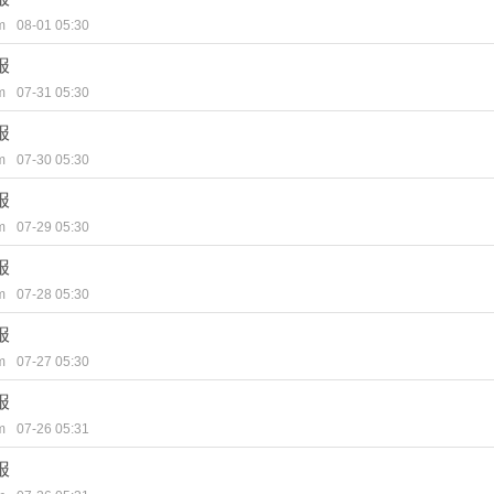
m
08-01 05:30
报
m
07-31 05:30
报
m
07-30 05:30
报
m
07-29 05:30
报
m
07-28 05:30
报
m
07-27 05:30
报
m
07-26 05:31
报