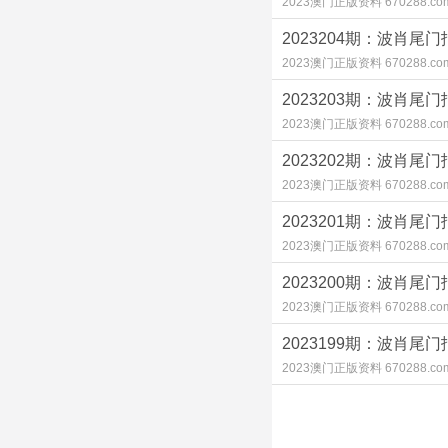
2023澳门正版资料 670288.co
2023204期：波肖尾门
2023澳门正版资料 670288.co
2023203期：波肖尾门
2023澳门正版资料 670288.co
2023202期：波肖尾门
2023澳门正版资料 670288.co
2023201期：波肖尾门
2023澳门正版资料 670288.co
2023200期：波肖尾门
2023澳门正版资料 670288.co
2023199期：波肖尾门
2023澳门正版资料 670288.co