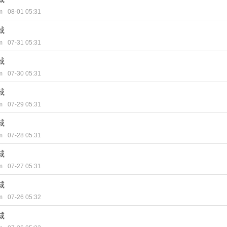
m
08-01 05:31
城
m
07-31 05:31
城
m
07-30 05:31
城
m
07-29 05:31
城
m
07-28 05:31
城
m
07-27 05:31
城
m
07-26 05:32
城