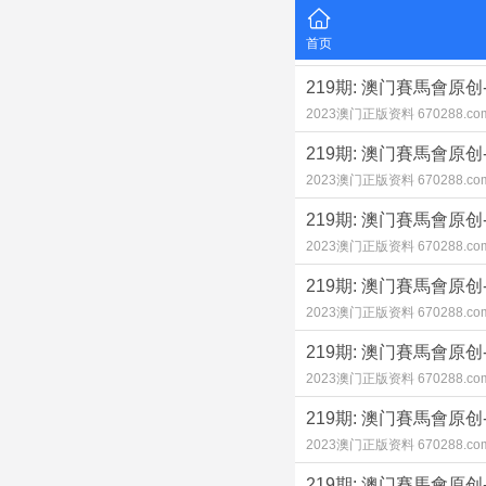
首页
219期: 澳门賽馬會原
2023澳门正版资料 670288.co
219期: 澳门賽馬會原
2023澳门正版资料 670288.co
219期: 澳门賽馬會原
2023澳门正版资料 670288.co
219期: 澳门賽馬會原
2023澳门正版资料 670288.co
219期: 澳门賽馬會原
2023澳门正版资料 670288.co
219期: 澳门賽馬會原
2023澳门正版资料 670288.co
219期: 澳门賽馬會原