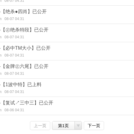
m
08-07 04:31
创-【绝杀●四肖】已公开
m
08-07 04:31
创-【㊣绝杀特段】已公开
m
08-07 04:31
创-【必中TM大小】已公开
m
08-07 04:31
创-【金牌㊣六尾】已公开
m
08-07 04:31
创-【1波中特】已上料
m
08-07 04:31
创-【复试↗三中三】已公开
m
08-06 04:31
上一页
第1页
下一页