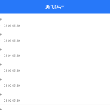
澳门抓码王
王
m
08-06 05:30
王
m
08-05 05:30
王
m
08-04 05:30
王
m
08-03 05:30
王
m
08-02 05:30
王
m
08-01 05:30
王