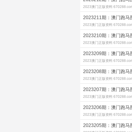
2023澳门正版资料 670288.co
2023211期：澳门跑马
2023澳门正版资料 670288.co
2023210期：澳门跑马
2023澳门正版资料 670288.co
2023209期：澳门跑马
2023澳门正版资料 670288.co
2023208期：澳门跑马
2023澳门正版资料 670288.co
2023207期：澳门跑马
2023澳门正版资料 670288.co
2023206期：澳门跑马
2023澳门正版资料 670288.co
2023205期：澳门跑马