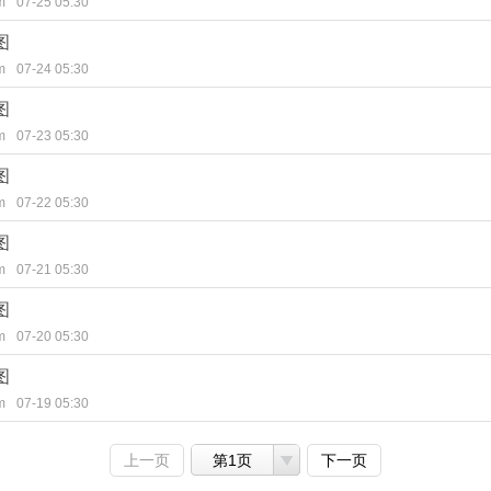
m
07-25 05:30
图
m
07-24 05:30
图
m
07-23 05:30
图
m
07-22 05:30
图
m
07-21 05:30
图
m
07-20 05:30
图
m
07-19 05:30
上一页
第1页
下一页