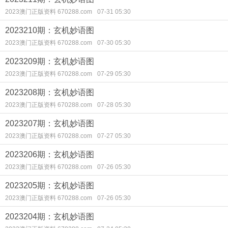
2023澳门正版资料 670288.com
07-31 05:30
2023210期：玄机妙语图
2023澳门正版资料 670288.com
07-30 05:30
2023209期：玄机妙语图
2023澳门正版资料 670288.com
07-29 05:30
2023208期：玄机妙语图
2023澳门正版资料 670288.com
07-28 05:30
2023207期：玄机妙语图
2023澳门正版资料 670288.com
07-27 05:30
2023206期：玄机妙语图
2023澳门正版资料 670288.com
07-26 05:30
2023205期：玄机妙语图
2023澳门正版资料 670288.com
07-26 05:30
2023204期：玄机妙语图