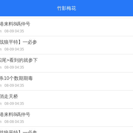
竹影梅花
香港来料8碼仲号
m
08-09 04:35
┫【战狼平特】━必参
m
08-09 04:35
<四尾>看到的就参下
m
08-09 04:35
绝杀10个数期期毒
m
08-09 04:35
七俏走天桥
m
08-09 04:35
香港来料8碼仲号
m
08-08 04:35
┫【战狼平特】━必参