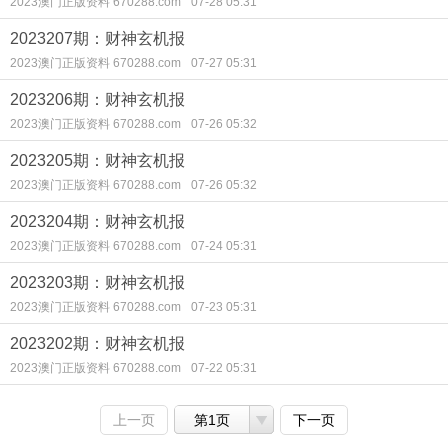
2023澳门正版资料 670288.com
07-28 05:31
2023207期：财神玄机报
2023澳门正版资料 670288.com
07-27 05:31
2023206期：财神玄机报
2023澳门正版资料 670288.com
07-26 05:32
2023205期：财神玄机报
2023澳门正版资料 670288.com
07-26 05:32
2023204期：财神玄机报
2023澳门正版资料 670288.com
07-24 05:31
2023203期：财神玄机报
2023澳门正版资料 670288.com
07-23 05:31
2023202期：财神玄机报
2023澳门正版资料 670288.com
07-22 05:31
上一页
第1页
下一页