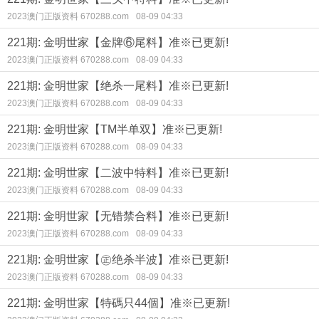
2023澳门正版资料 670288.com
08-09 04:33
221期: 金明世家【金牌⑥尾料】准※已更新!
2023澳门正版资料 670288.com
08-09 04:33
221期: 金明世家【绝杀一尾料】准※已更新!
2023澳门正版资料 670288.com
08-09 04:33
221期: 金明世家【TM半单双】准※已更新!
2023澳门正版资料 670288.com
08-09 04:33
221期: 金明世家【二波中特料】准※已更新!
2023澳门正版资料 670288.com
08-09 04:33
221期: 金明世家【无错禁合料】准※已更新!
2023澳门正版资料 670288.com
08-09 04:33
221期: 金明世家【㊣绝杀半波】准※已更新!
2023澳门正版资料 670288.com
08-09 04:33
221期: 金明世家【特碼只44個】准※已更新!