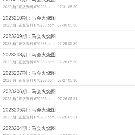
2023澳门正版资料 670288.com
07-31 05:30
2023210期：马会火烧图
2023澳门正版资料 670288.com
07-30 05:30
2023209期：马会火烧图
2023澳门正版资料 670288.com
07-29 05:30
2023208期：马会火烧图
2023澳门正版资料 670288.com
07-28 05:30
2023207期：马会火烧图
2023澳门正版资料 670288.com
07-27 05:30
2023206期：马会火烧图
2023澳门正版资料 670288.com
07-26 05:31
2023205期：马会火烧图
2023澳门正版资料 670288.com
07-26 05:31
2023204期：马会火烧图