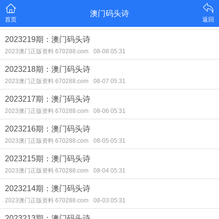
澳门码头诗
首页
返回
2023219期：澳门码头诗
2023澳门正版资料 670288.com
08-08 05:31
2023218期：澳门码头诗
2023澳门正版资料 670288.com
08-07 05:31
2023217期：澳门码头诗
2023澳门正版资料 670288.com
08-06 05:31
2023216期：澳门码头诗
2023澳门正版资料 670288.com
08-05 05:31
2023215期：澳门码头诗
2023澳门正版资料 670288.com
08-04 05:31
2023214期：澳门码头诗
2023澳门正版资料 670288.com
08-03 05:31
2023213期：澳门码头诗